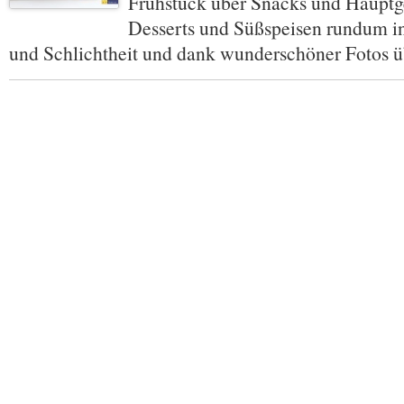
Frühstück über Snacks und Hauptge
Desserts und Süßspeisen rundum in
und Schlichtheit und dank wunderschöner Fotos 