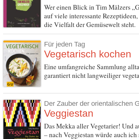
Wer einen Blick in Tim Mälzers „G
auf viele interessante Rezeptideen,
die Vielfalt der Gemüsewelt steht.
Für jeden Tag
Vegetarisch kochen
Eine umfangreiche Sammlung allta
garantiert nicht langweiliger veget
Der Zauber der orientalischen
Veggiestan
Das Mekka aller Vegetarier! Und a
– nach Veggiestan würde auch ich s