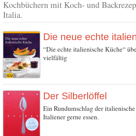
Kochbüchern mit Koch- und Backrezept
Italia.
Die neue echte itali
“Die echte italienische Küche“ üb
vielfältig
Der Silberlöffel
Ein Rundumschlag der italienisch
Italiener gerne essen.